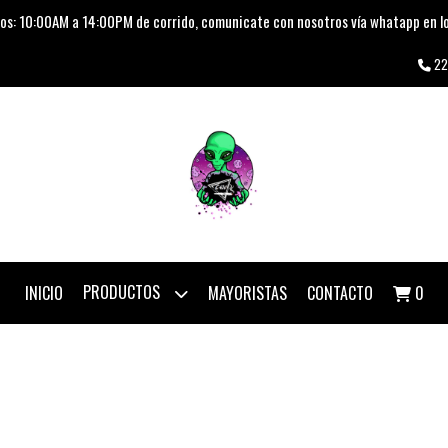
os: 10:00AM a 14:00PM de corrido, comunicate con nosotros vía whatapp en lo
22
PRODUCTOS
INICIO
MAYORISTAS
CONTACTO
0