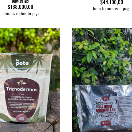
bacterias
$44.100,00
$168.000,00
Todos los medios de pago
Todos los medios de pago