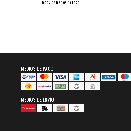
Todos los medios de pago
MEDIOS DE PAGO
MEDIOS DE ENVÍO