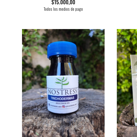
$15.000,00
Todos los medios de pago