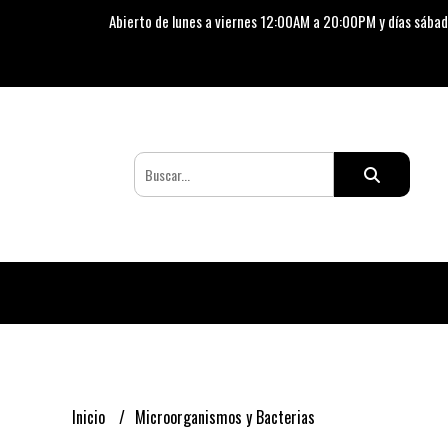
Abierto de lunes a viernes 12:00AM a 20:00PM y días sábad
Inicio
Microorganismos y Bacterias