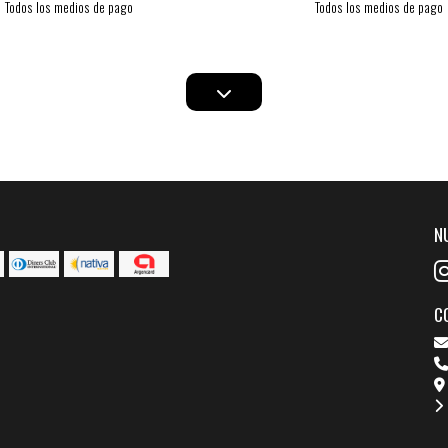
Todos los medios de pago
Todos los medios de pago
N
C