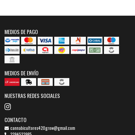
MEDIOS DE PAGO
MEDIOS DE ENVÍO
NUESTRAS REDES SOCIALES
CONTACTO
cannabicultores420grow@gmail.com
2284523985