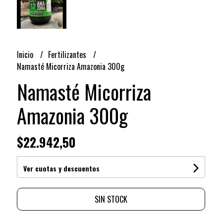
Inicio
Fertilizantes
Namasté Micorriza Amazonia 300g
Namasté Micorriza
Amazonia 300g
$22.942,50
Ver cuotas y descuentos
SIN STOCK