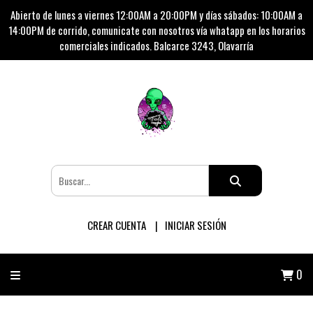
Abierto de lunes a viernes 12:00AM a 20:00PM y días sábados: 10:00AM a
14:00PM de corrido, comunicate con nosotros vía whatapp en los horarios
comerciales indicados. Balcarce 3243, Olavarría
CREAR CUENTA
INICIAR SESIÓN
0