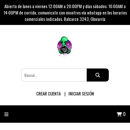
Abierto de lunes a viernes 12:00AM a 20:00PM y días sábados: 10:00AM a
14:00PM de corrido, comunicate con nosotros vía whatapp en los horarios
comerciales indicados. Balcarce 3243, Olavarría
CREAR CUENTA
INICIAR SESIÓN
0