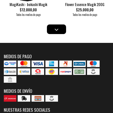
MagiKashi - bokashi Magik
Flower Essence Magik 200G
$12.000,00
$25.000,00
Todos los medios de pago
Todos los medios de pago
MEDIOS DE PAGO
MEDIOS DE ENVÍO
NUESTRAS REDES SOCIALES