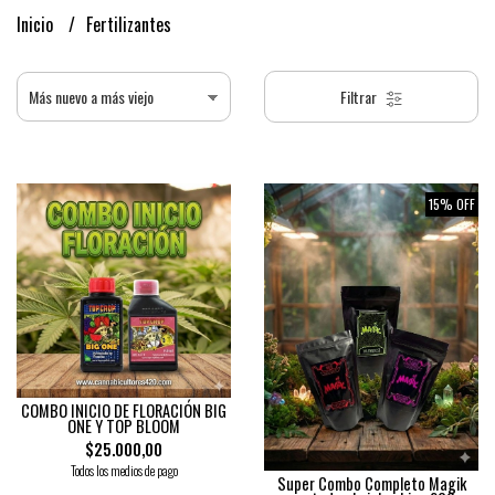
Inicio
Fertilizantes
Filtrar
15% OFF
COMBO INICIO DE FLORACIÓN BIG
ONE Y TOP BLOOM
$25.000,00
Todos los medios de pago
Super Combo Completo Magik