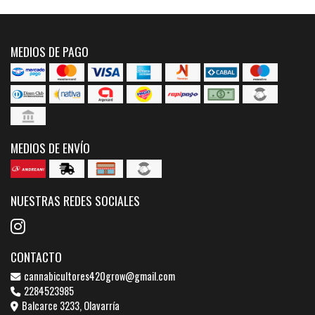
MEDIOS DE PAGO
MEDIOS DE ENVÍO
NUESTRAS REDES SOCIALES
CONTACTO
cannabicultores420grow@gmail.com
2284523985
Balcarce 3233, Olavarría