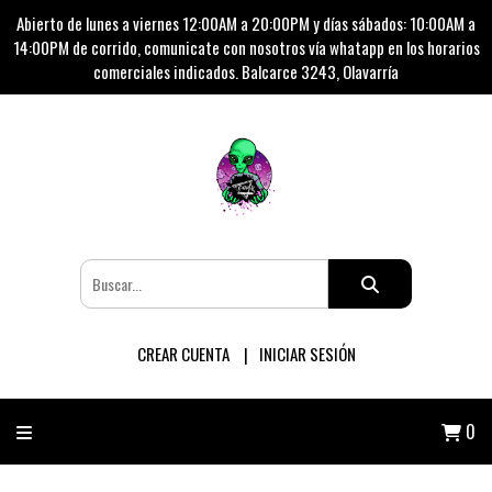
Abierto de lunes a viernes 12:00AM a 20:00PM y días sábados: 10:00AM a
14:00PM de corrido, comunicate con nosotros vía whatapp en los horarios
comerciales indicados. Balcarce 3243, Olavarría
CREAR CUENTA
INICIAR SESIÓN
0