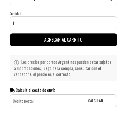
Cantidad
AGREGAR AL CARRITO
Los precios por correo Argentinos pueden estar sujetos
a modificaciones, luego de la compra, consultar con el
vendedor si el precio es el correcto.
Calculá el costo de envío
CALCULAR