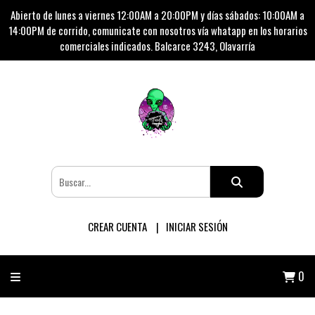
Abierto de lunes a viernes 12:00AM a 20:00PM y días sábados: 10:00AM a
14:00PM de corrido, comunicate con nosotros vía whatapp en los horarios
comerciales indicados. Balcarce 3243, Olavarría
CREAR CUENTA
INICIAR SESIÓN
0