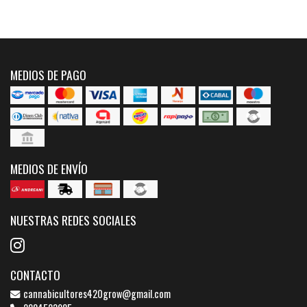
MEDIOS DE PAGO
MEDIOS DE ENVÍO
NUESTRAS REDES SOCIALES
CONTACTO
cannabicultores420grow@gmail.com