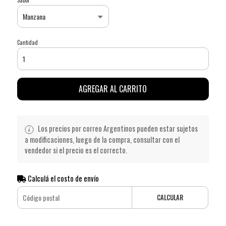
Cantidad
AGREGAR AL CARRITO
Los precios por correo Argentinos pueden estar sujetos
a modificaciones, luego de la compra, consultar con el
vendedor si el precio es el correcto.
Calculá el costo de envío
CALCULAR