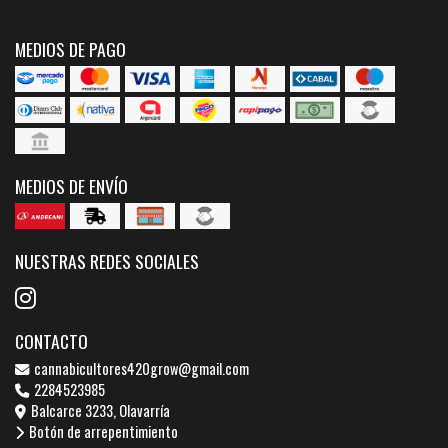
MEDIOS DE PAGO
MEDIOS DE ENVÍO
NUESTRAS REDES SOCIALES
CONTACTO
cannabicultores420grow@gmail.com
2284523985
Balcarce 3233, Olavarría
Botón de arrepentimiento