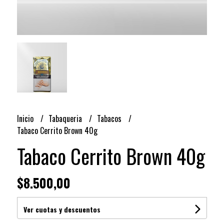
Inicio
Tabaqueria
Tabacos
Tabaco Cerrito Brown 40g
Tabaco Cerrito Brown 40g
$8.500,00
Ver cuotas y descuentos