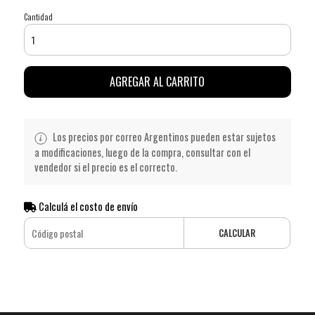
Cantidad
AGREGAR AL CARRITO
Los precios por correo Argentinos pueden estar sujetos
a modificaciones, luego de la compra, consultar con el
vendedor si el precio es el correcto.
Calculá el costo de envío
CALCULAR