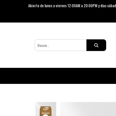
Abierto de lunes a viernes 12:00AM a 20:00PM y días sábad