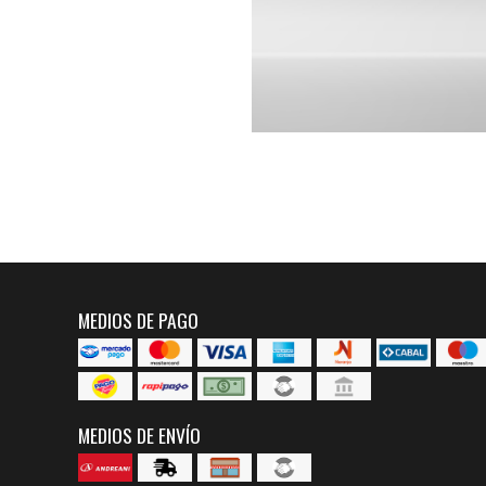
MEDIOS DE PAGO
MEDIOS DE ENVÍO