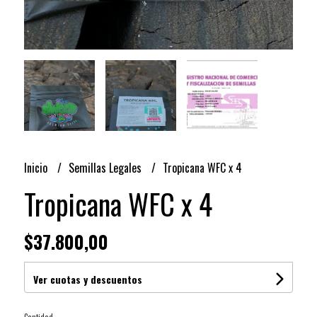
Inicio
Semillas Legales
Tropicana WFC x 4
Tropicana WFC x 4
$37.800,00
Ver cuotas y descuentos
Cantidad