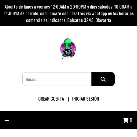
Abierto de lunes a viernes 12:00AM a 20:00PM y días sábados: 10:00AM a
14:00PM de corrido, comunicate con nosotros vía whatapp en los horarios
comerciales indicados. Balcarce 3243, Olavarría
CREAR CUENTA
INICIAR SESIÓN
0