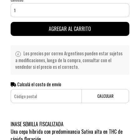
AGREGAR AL CARRITO
Los precios por correo Argentinos pueden estar sujetos
a modificaciones, luego de la compra, consultar con el
vendedor si el precio es el correcto.
Calculá el costo de envío
CALCULAR
INASE SEMILLA FISCALIZADA
Una cepa híbrida con predominancia Sativa alta en THC de
rápida floración.