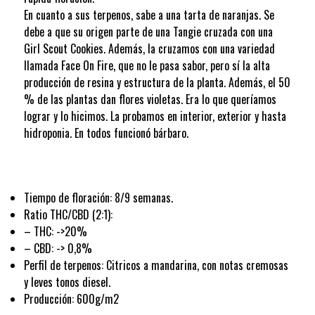
En cuanto a sus terpenos, sabe a una tarta de naranjas. Se
debe a que su origen parte de una Tangie cruzada con una
Girl Scout Cookies. Además, la cruzamos con una variedad
llamada Face On Fire, que no le pasa sabor, pero sí la alta
producción de resina y estructura de la planta. Además, el 50
% de las plantas dan flores violetas. Era lo que queríamos
lograr y lo hicimos. La probamos en interior, exterior y hasta
hidroponia. En todos funcionó bárbaro.
Tiempo de floración: 8/9 semanas.
Ratio THC/CBD (2:1):
– THC: ->20%
– CBD: -> 0,8%
Perfil de terpenos: Citricos a mandarina, con notas cremosas
y leves tonos diesel.
Producción: 600g/m2