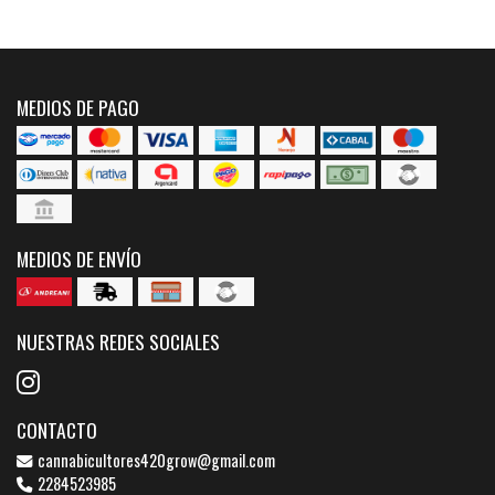
MEDIOS DE PAGO
MEDIOS DE ENVÍO
NUESTRAS REDES SOCIALES
CONTACTO
cannabicultores420grow@gmail.com
2284523985