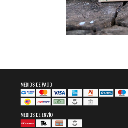
MEDIOS DE PAGO
MEDIOS DE ENVÍO