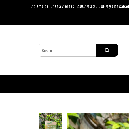
Abierto de lunes a viernes 12:00AM a 20:00PM y días sábad