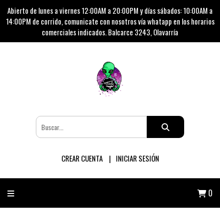
Abierto de lunes a viernes 12:00AM a 20:00PM y días sábados: 10:00AM a
14:00PM de corrido, comunicate con nosotros vía whatapp en los horarios
comerciales indicados. Balcarce 3243, Olavarría
CREAR CUENTA
INICIAR SESIÓN
0