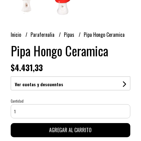
Inicio
Parafernalia
Pipas
Pipa Hongo Ceramica
Pipa Hongo Ceramica
$4.431,33
Ver cuotas y descuentos
Cantidad
AGREGAR AL CARRITO