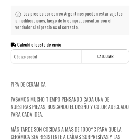
Los precios por correo Argentinos pueden estar sujetos
a modificaciones, luego de la compra, consultar con el
vendedor si el precio es el correcto.
Calculá el costo de envío
CALCULAR
PIPA DE CERÁMICA
PASAMOS MUCHO TIEMPO PENSANDO CADA UNA DE
NUESTRAS PIEZAS, BUSCANDO EL DISEÑO Y COLOR ADECUADO
PARA CADA IDEA.
MÁS TARDE SON COCIDAS A MÁS DE 1000°C PARA QUE LA
CERÁMICA SEA RESISTENTE A CAÍDAS SORPRESÍVAS Y LAS