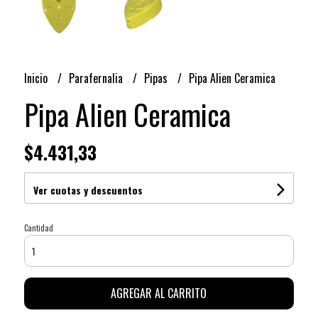
Inicio
Parafernalia
Pipas
Pipa Alien Ceramica
Pipa Alien Ceramica
$4.431,33
Ver cuotas y descuentos
Cantidad
AGREGAR AL CARRITO