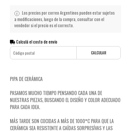
Los precios por correo Argentinos pueden estar sujetos
a modificaciones, luego de la compra, consultar con el
vendedor si el precio es el correcto.
Calculá el costo de envío
CALCULAR
PIPA DE CERÁMICA
PASAMOS MUCHO TIEMPO PENSANDO CADA UNA DE
NUESTRAS PIEZAS, BUSCANDO EL DISEÑO Y COLOR ADECUADO
PARA CADA IDEA.
MÁS TARDE SON COCIDAS A MÁS DE 1000°C PARA QUE LA
CERÁMICA SEA RESISTENTE A CAÍDAS SORPRESÍVAS Y LAS