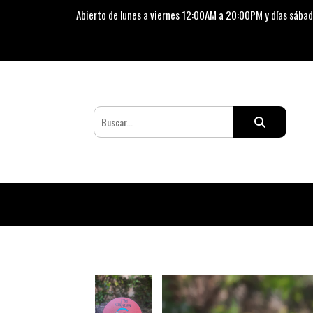
Abierto de lunes a viernes 12:00AM a 20:00PM y días sábad