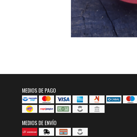
MEDIOS DE PAGO
MEDIOS DE ENVÍO