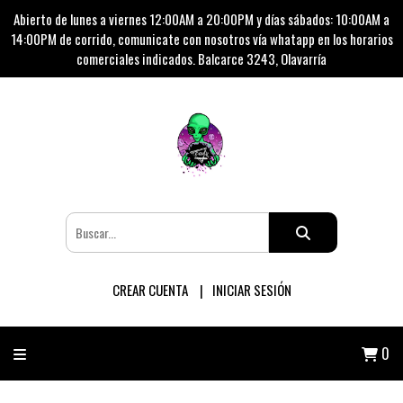
Abierto de lunes a viernes 12:00AM a 20:00PM y días sábados: 10:00AM a
14:00PM de corrido, comunicate con nosotros vía whatapp en los horarios
comerciales indicados. Balcarce 3243, Olavarría
CREAR CUENTA
INICIAR SESIÓN
0