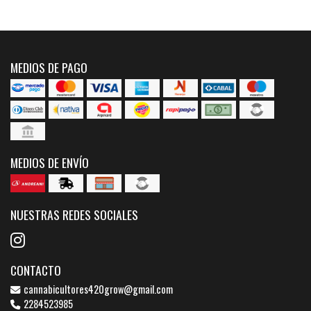
MEDIOS DE PAGO
MEDIOS DE ENVÍO
NUESTRAS REDES SOCIALES
CONTACTO
cannabicultores420grow@gmail.com
2284523985