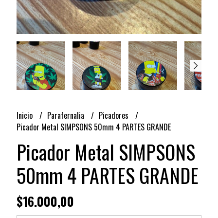
Inicio
Parafernalia
Picadores
Picador Metal SIMPSONS 50mm 4 PARTES GRANDE
Picador Metal SIMPSONS
50mm 4 PARTES GRANDE
$16.000,00