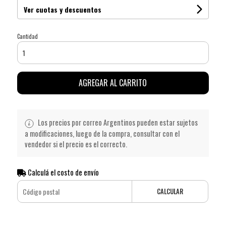
Ver cuotas y descuentos
Cantidad
AGREGAR AL CARRITO
Los precios por correo Argentinos pueden estar sujetos
a modificaciones, luego de la compra, consultar con el
vendedor si el precio es el correcto.
Calculá el costo de envío
CALCULAR