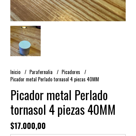
Inicio
Parafernalia
Picadores
Picador metal Perlado tornasol 4 piezas 40MM
Picador metal Perlado
tornasol 4 piezas 40MM
$17.000,00