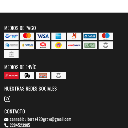
MEDIOS DE PAGO
MEDIOS DE ENVÍO
NUESTRAS REDES SOCIALES
CONTACTO
cannabicultores420grow@gmail.com
2284523985