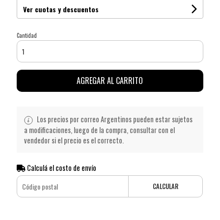
Ver cuotas y descuentos
Cantidad
AGREGAR AL CARRITO
Los precios por correo Argentinos pueden estar sujetos
a modificaciones, luego de la compra, consultar con el
vendedor si el precio es el correcto.
Calculá el costo de envío
CALCULAR