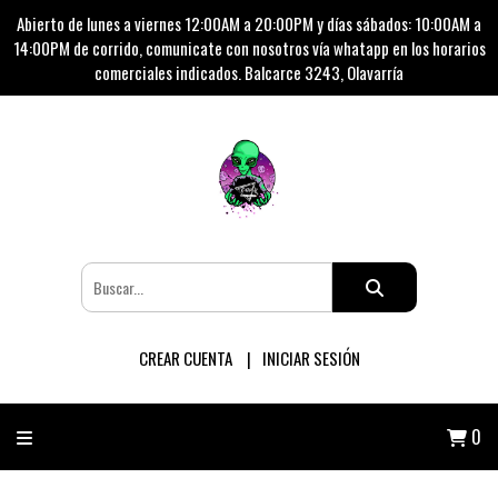
Abierto de lunes a viernes 12:00AM a 20:00PM y días sábados: 10:00AM a
14:00PM de corrido, comunicate con nosotros vía whatapp en los horarios
comerciales indicados. Balcarce 3243, Olavarría
CREAR CUENTA
INICIAR SESIÓN
0