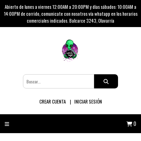
Abierto de lunes a viernes 12:00AM a 20:00PM y días sábados: 10:00AM a
14:00PM de corrido, comunicate con nosotros vía whatapp en los horarios
comerciales indicados. Balcarce 3243, Olavarría
CREAR CUENTA
INICIAR SESIÓN
0