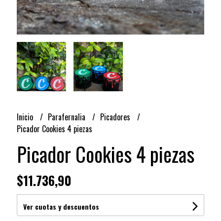
Inicio
Parafernalia
Picadores
Picador Cookies 4 piezas
Picador Cookies 4 piezas
$11.736,90
Ver cuotas y descuentos