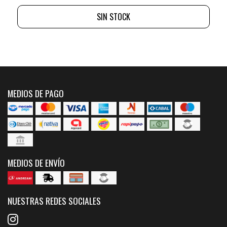
SIN STOCK
MEDIOS DE PAGO
MEDIOS DE ENVÍO
NUESTRAS REDES SOCIALES