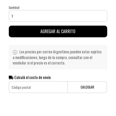
Cantidad
AGREGAR AL CARRITO
Los precios por correo Argentinos pueden estar sujetos
a modificaciones, luego de la compra, consultar con el
vendedor si el precio es el correcto.
Calculá el costo de envío
CALCULAR