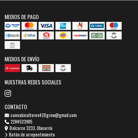
MEDIOS DE PAGO
MEDIOS DE ENVÍO
NUESTRAS REDES SOCIALES
CONTACTO
cannabicultores420grow@gmail.com
2284523985
Balcarce 3233, Olavarría
Botón de arrepentimiento