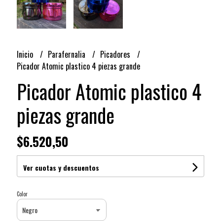
Inicio
Parafernalia
Picadores
Picador Atomic plastico 4 piezas grande
Picador Atomic plastico 4
piezas grande
$6.520,50
Ver cuotas y descuentos
Color