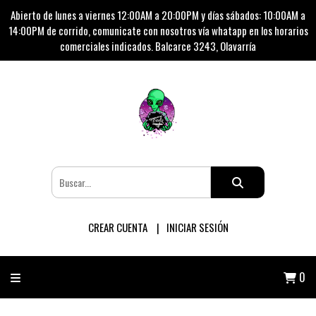
Abierto de lunes a viernes 12:00AM a 20:00PM y días sábados: 10:00AM a
14:00PM de corrido, comunicate con nosotros vía whatapp en los horarios
comerciales indicados. Balcarce 3243, Olavarría
CREAR CUENTA
INICIAR SESIÓN
0