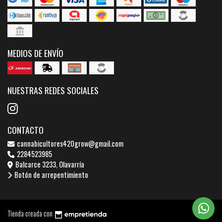
MEDIOS DE ENVÍO
NUESTRAS REDES SOCIALES
CONTACTO
cannabicultores420grow@gmail.com
2284523985
Balcarce 3233, Olavarría
Botón de arrepentimiento
Tienda creada con