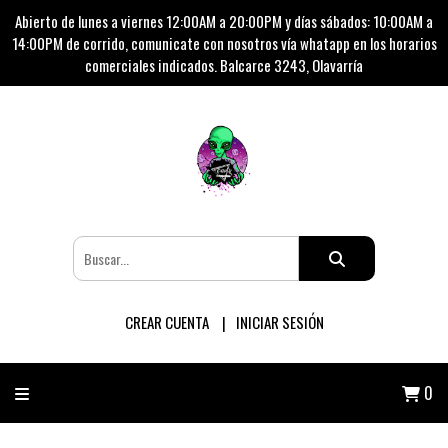
Abierto de lunes a viernes 12:00AM a 20:00PM y días sábados: 10:00AM a
14:00PM de corrido, comunicate con nosotros vía whatapp en los horarios
comerciales indicados. Balcarce 3243, Olavarría
CREAR CUENTA
INICIAR SESIÓN
0