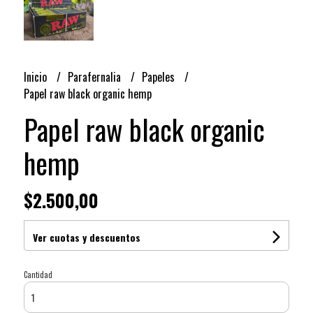
Inicio
Parafernalia
Papeles
Papel raw black organic hemp
Papel raw black organic
hemp
$2.500,00
Ver cuotas y descuentos
Cantidad