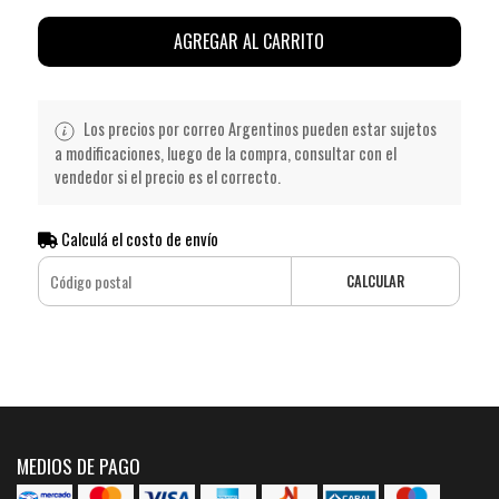
AGREGAR AL CARRITO
Los precios por correo Argentinos pueden estar sujetos
a modificaciones, luego de la compra, consultar con el
vendedor si el precio es el correcto.
Calculá el costo de envío
CALCULAR
MEDIOS DE PAGO