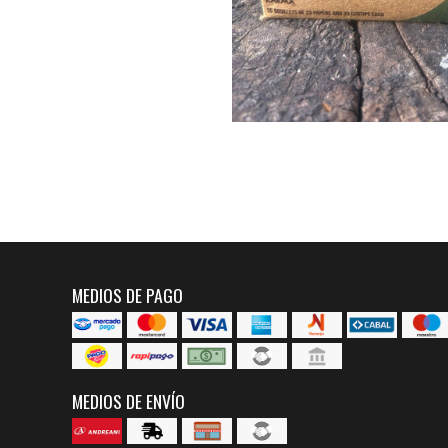
MEDIOS DE PAGO
MEDIOS DE ENVÍO