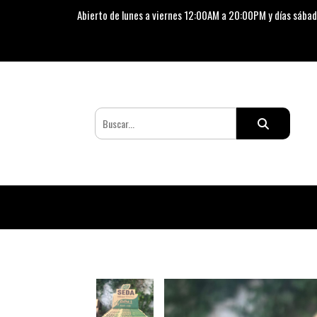
Abierto de lunes a viernes 12:00AM a 20:00PM y días sábad