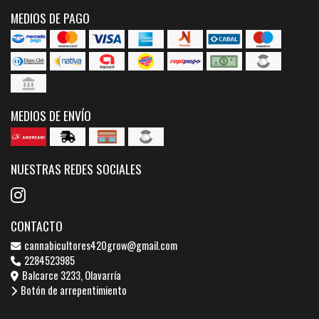
MEDIOS DE PAGO
MEDIOS DE ENVÍO
NUESTRAS REDES SOCIALES
CONTACTO
cannabicultores420grow@gmail.com
2284523985
Balcarce 3233, Olavarría
Botón de arrepentimiento