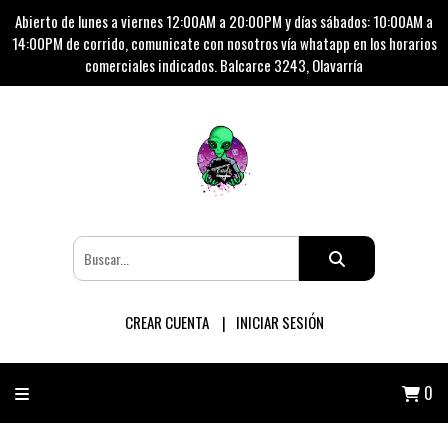
Abierto de lunes a viernes 12:00AM a 20:00PM y días sábados: 10:00AM a
14:00PM de corrido, comunicate con nosotros vía whatapp en los horarios
comerciales indicados. Balcarce 3243, Olavarría
CREAR CUENTA
INICIAR SESIÓN
0