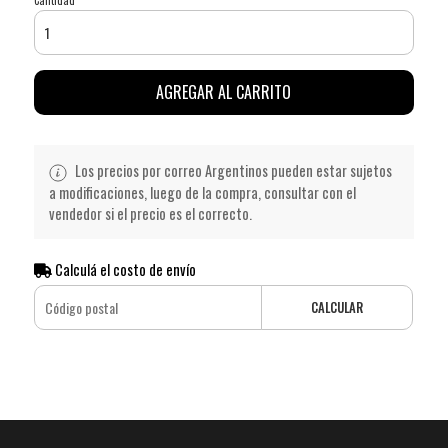
AGREGAR AL CARRITO
Los precios por correo Argentinos pueden estar sujetos
a modificaciones, luego de la compra, consultar con el
vendedor si el precio es el correcto.
Calculá el costo de envío
CALCULAR