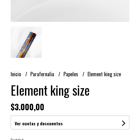
Inicio
Parafernalia
Papeles
Element king size
Element king size
$3.000,00
Ver cuotas y descuentos
Cantidad