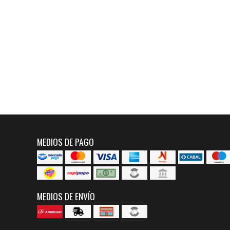
MEDIOS DE PAGO
MEDIOS DE ENVÍO