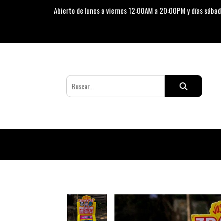
Abierto de lunes a viernes 12:00AM a 20:00PM y días sábad