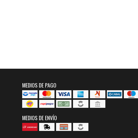
MEDIOS DE PAGO
MEDIOS DE ENVÍO