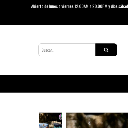
Abierto de lunes a viernes 12:00AM a 20:00PM y días sábad