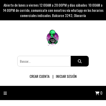
Abierto de lunes a viernes 12:00AM a 20:00PM y días sábados: 10:00AM a
14:00PM de corrido, comunicate con nosotros vía whatapp en los horarios
comerciales indicados. Balcarce 3243, Olavarría
CREAR CUENTA
INICIAR SESIÓN
0