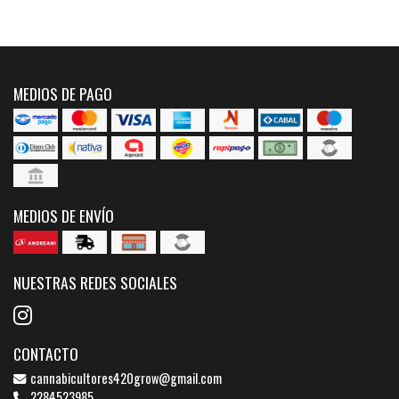
MEDIOS DE PAGO
MEDIOS DE ENVÍO
NUESTRAS REDES SOCIALES
CONTACTO
cannabicultores420grow@gmail.com
2284523985