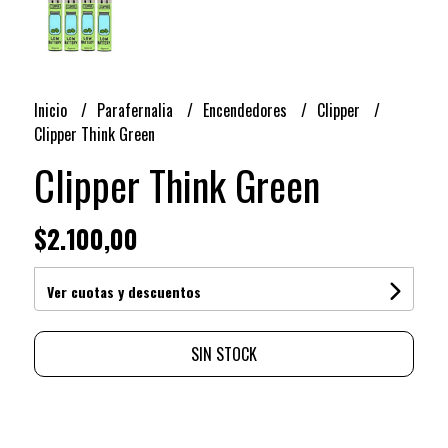
Inicio
Parafernalia
Encendedores
Clipper
Clipper Think Green
Clipper Think Green
$2.100,00
Ver cuotas y descuentos
SIN STOCK