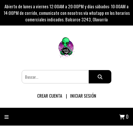
Abierto de lunes a viernes 12:00AM a 20:00PM y días sábados: 10:00AM a
14:00PM de corrido, comunicate con nosotros vía whatapp en los horarios
comerciales indicados. Balcarce 3243, Olavarría
CREAR CUENTA
INICIAR SESIÓN
0