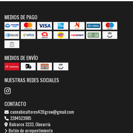
MEDIOS DE PAGO
MEDIOS DE ENVÍO
NUESTRAS REDES SOCIALES
CONTACTO
cannabicultores420grow@gmail.com
2284523985
Balcarce 3233, Olavarría
Botón de arrepentimiento