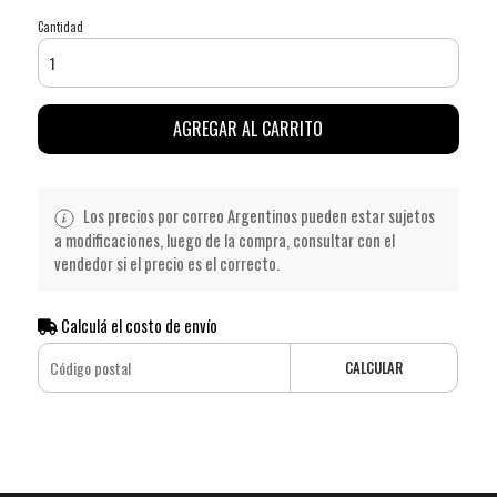
Cantidad
AGREGAR AL CARRITO
Los precios por correo Argentinos pueden estar sujetos
a modificaciones, luego de la compra, consultar con el
vendedor si el precio es el correcto.
Calculá el costo de envío
CALCULAR