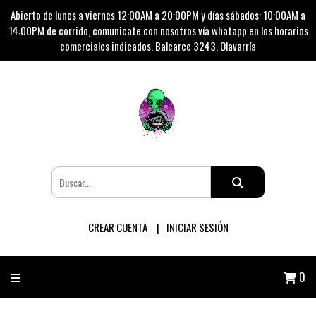
Abierto de lunes a viernes 12:00AM a 20:00PM y días sábados: 10:00AM a
14:00PM de corrido, comunicate con nosotros vía whatapp en los horarios
comerciales indicados. Balcarce 3243, Olavarría
CREAR CUENTA
INICIAR SESIÓN
0