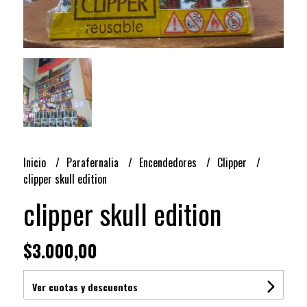
Inicio
Parafernalia
Encendedores
Clipper
clipper skull edition
clipper skull edition
$3.000,00
Ver cuotas y descuentos