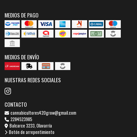
MEDIOS DE PAGO
MEDIOS DE ENVÍO
NUESTRAS REDES SOCIALES
CONTACTO
cannabicultores420grow@gmail.com
2284523985
Balcarce 3233, Olavarría
Botón de arrepentimiento