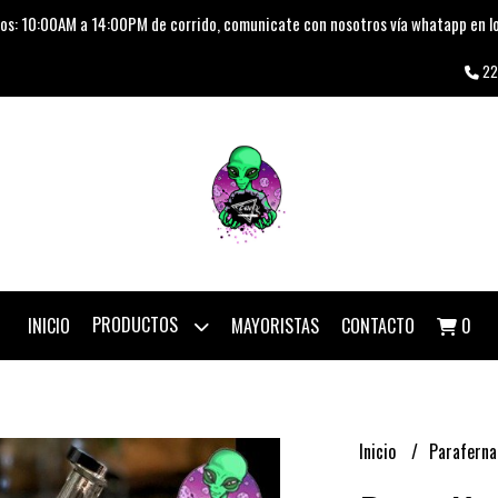
os: 10:00AM a 14:00PM de corrido, comunicate con nosotros vía whatapp en lo
22
PRODUCTOS
INICIO
MAYORISTAS
CONTACTO
0
Inicio
Paraferna