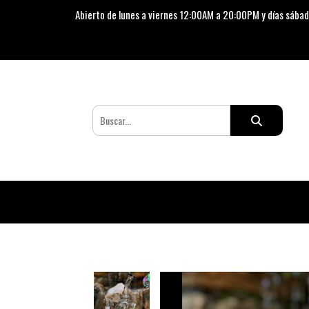
Abierto de lunes a viernes 12:00AM a 20:00PM y días sábad