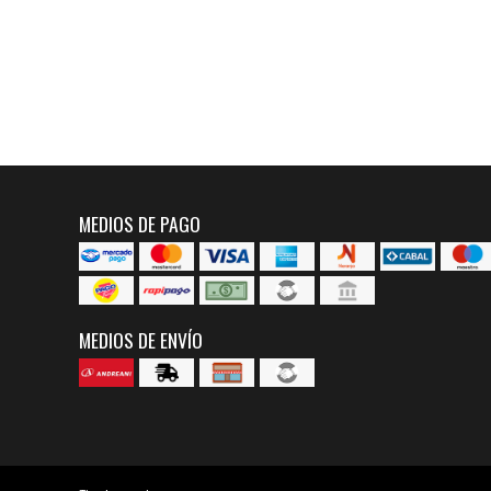
MEDIOS DE PAGO
MEDIOS DE ENVÍO