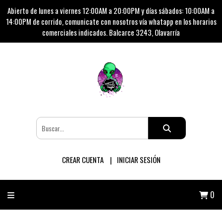
Abierto de lunes a viernes 12:00AM a 20:00PM y días sábados: 10:00AM a
14:00PM de corrido, comunicate con nosotros vía whatapp en los horarios
comerciales indicados. Balcarce 3243, Olavarría
CREAR CUENTA
INICIAR SESIÓN
0