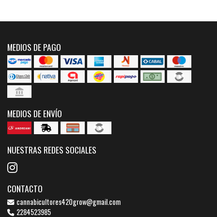
MEDIOS DE PAGO
MEDIOS DE ENVÍO
NUESTRAS REDES SOCIALES
CONTACTO
cannabicultores420grow@gmail.com
2284523985