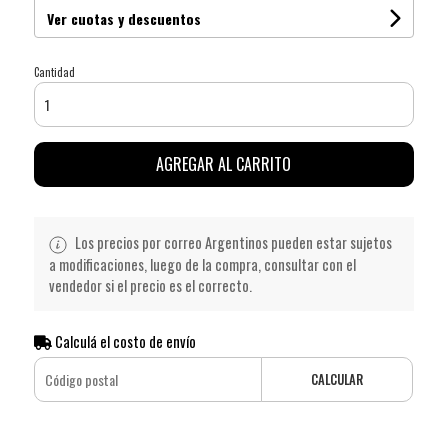
Ver cuotas y descuentos
Cantidad
AGREGAR AL CARRITO
Los precios por correo Argentinos pueden estar sujetos
a modificaciones, luego de la compra, consultar con el
vendedor si el precio es el correcto.
Calculá el costo de envío
CALCULAR