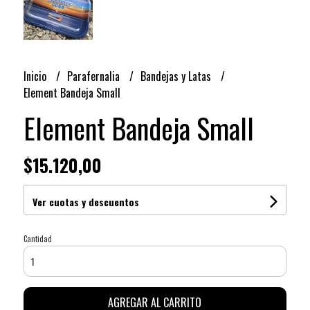
Inicio
Parafernalia
Bandejas y Latas
Element Bandeja Small
Element Bandeja Small
$15.120,00
Ver cuotas y descuentos
Cantidad
AGREGAR AL CARRITO