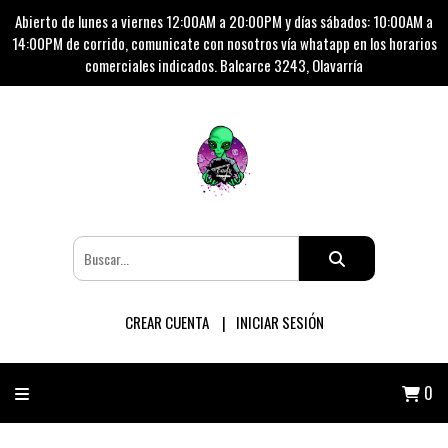
Abierto de lunes a viernes 12:00AM a 20:00PM y días sábados: 10:00AM a
14:00PM de corrido, comunicate con nosotros vía whatapp en los horarios
comerciales indicados. Balcarce 3243, Olavarría
CREAR CUENTA
INICIAR SESIÓN
0