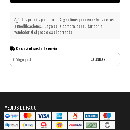
Los precios por correo Argentinos pueden estar sujetos
a modificaciones, luego de la compra, consultar con el
vendedor si el precio es el correcto.
Calculá el costo de envío
CALCULAR
MEDIOS DE PAGO