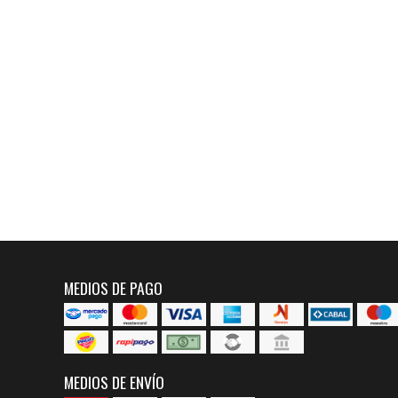
MEDIOS DE PAGO
MEDIOS DE ENVÍO