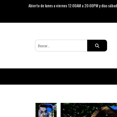
Abierto de lunes a viernes 12:00AM a 20:00PM y días sábad