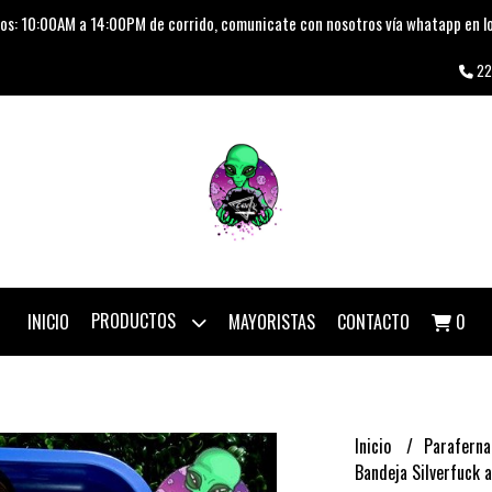
os: 10:00AM a 14:00PM de corrido, comunicate con nosotros vía whatapp en lo
22
PRODUCTOS
INICIO
MAYORISTAS
CONTACTO
0
Inicio
Paraferna
Bandeja Silverfuck a