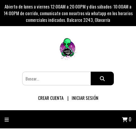
Abierto de lunes a viernes 12:00AM a 20:00PM y días sábados: 10:00AM a
14:00PM de corrido, comunicate con nosotros vía whatapp en los horarios
comerciales indicados. Balcarce 3243, Olavarría
CREAR CUENTA
INICIAR SESIÓN
0