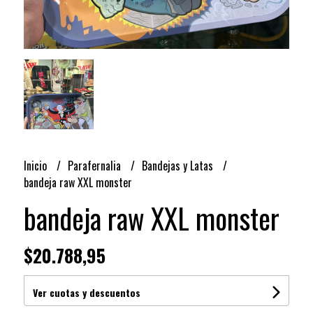
Inicio
Parafernalia
Bandejas y Latas
bandeja raw XXL monster
bandeja raw XXL monster
$20.788,95
Ver cuotas y descuentos