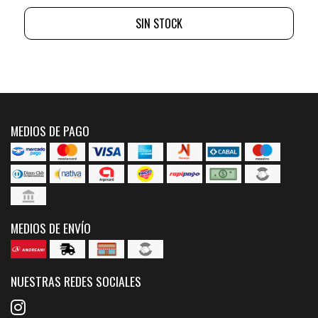
SIN STOCK
MEDIOS DE PAGO
MEDIOS DE ENVÍO
NUESTRAS REDES SOCIALES