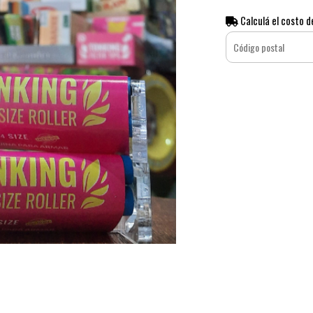
Calculá el costo d