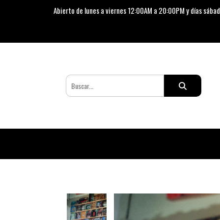
Abierto de lunes a viernes 12:00AM a 20:00PM y días sábad