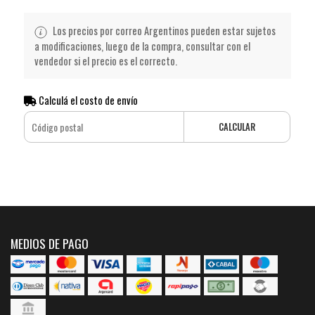
Los precios por correo Argentinos pueden estar sujetos
a modificaciones, luego de la compra, consultar con el
vendedor si el precio es el correcto.
Calculá el costo de envío
CALCULAR
MEDIOS DE PAGO