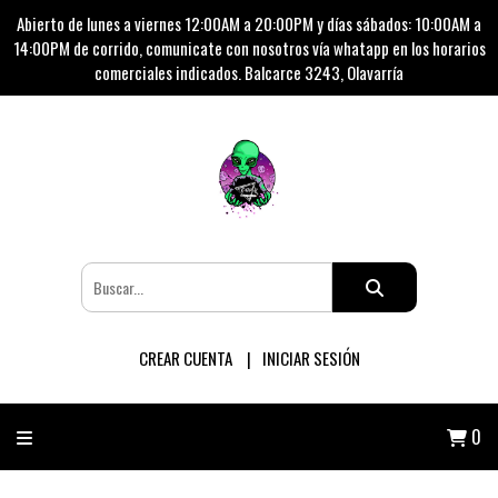
Abierto de lunes a viernes 12:00AM a 20:00PM y días sábados: 10:00AM a
14:00PM de corrido, comunicate con nosotros vía whatapp en los horarios
comerciales indicados. Balcarce 3243, Olavarría
CREAR CUENTA
INICIAR SESIÓN
0