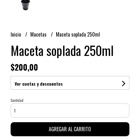
Inicio
Macetas
Maceta soplada 250ml
Maceta soplada 250ml
$200,00
Ver cuotas y descuentos
Cantidad
AGREGAR AL CARRITO