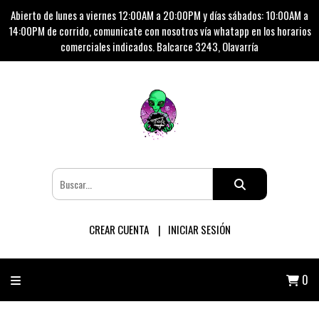
Abierto de lunes a viernes 12:00AM a 20:00PM y días sábados: 10:00AM a
14:00PM de corrido, comunicate con nosotros vía whatapp en los horarios
comerciales indicados. Balcarce 3243, Olavarría
CREAR CUENTA
INICIAR SESIÓN
0