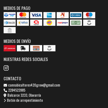
MEDIOS DE PAGO
MEDIOS DE ENVÍO
NUESTRAS REDES SOCIALES
CONTACTO
cannabicultores420grow@gmail.com
2284523985
Balcarce 3233, Olavarría
Botón de arrepentimiento