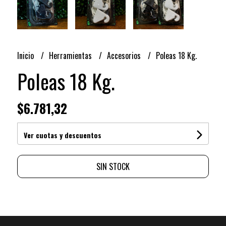
Inicio
Herramientas
Accesorios
Poleas 18 Kg.
Poleas 18 Kg.
$6.781,32
Ver cuotas y descuentos
SIN STOCK