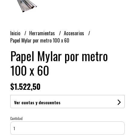
Inicio
Herramientas
Accesorios
Papel Mylar por metro 100 x 60
Papel Mylar por metro
100 x 60
$1.522,50
Ver cuotas y descuentos
Cantidad