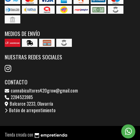
MEDIOS DE ENVÍO
NUESTRAS REDES SOCIALES
CONTACTO
cannabicultores420grow@gmail.com
2284523985
Balcarce 3233, Olavarría
Botón de arrepentimiento
Tienda creada con