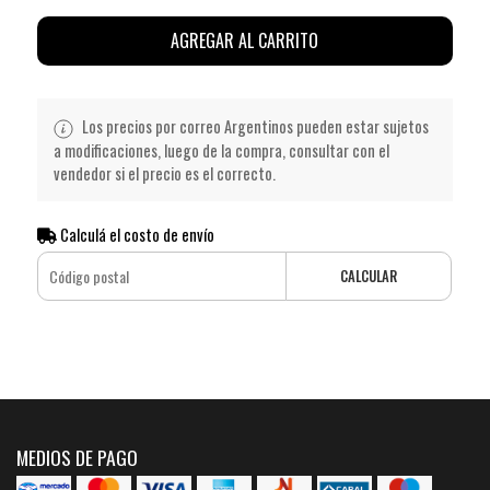
AGREGAR AL CARRITO
Los precios por correo Argentinos pueden estar sujetos
a modificaciones, luego de la compra, consultar con el
vendedor si el precio es el correcto.
Calculá el costo de envío
CALCULAR
MEDIOS DE PAGO