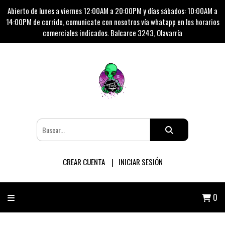
Abierto de lunes a viernes 12:00AM a 20:00PM y días sábados: 10:00AM a
14:00PM de corrido, comunicate con nosotros vía whatapp en los horarios
comerciales indicados. Balcarce 3243, Olavarría
CREAR CUENTA
INICIAR SESIÓN
0