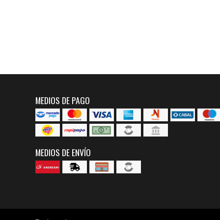
MEDIOS DE PAGO
MEDIOS DE ENVÍO