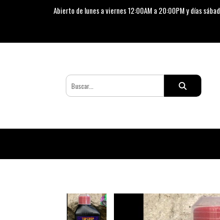
Abierto de lunes a viernes 12:00AM a 20:00PM y días sábad