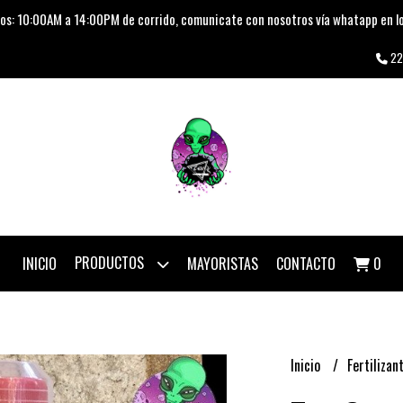
os: 10:00AM a 14:00PM de corrido, comunicate con nosotros vía whatapp en lo
22
PRODUCTOS
INICIO
MAYORISTAS
CONTACTO
0
Inicio
Fertilizan