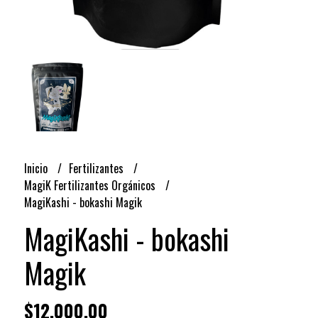
Inicio
Fertilizantes
MagiK Fertilizantes Orgánicos
MagiKashi - bokashi Magik
MagiKashi - bokashi
Magik
$12.000,00