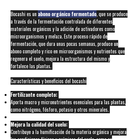
Bocashi es un
abono orgánico fermentado
, que se produce
a través de la fermentación controlada de diferentes
materiales orgánicos y la adición de activadores como
microorganismos y melaza. Este proceso rápido de
fermentación, que dura unas pocas semanas, produce un
abono completo y rico en microorganismos y nutrientes que
regenera el suelo, mejora la estructura del mismo y
fortalece las plantas.
Características y beneficios del bocashi
Fertilizante completo:
Aporta macro y micronutrientes esenciales para las plantas,
como nitrógeno, fósforo, potasio y otros minerales.
Mejora la calidad del suelo:
Contribuye a la humificación de la materia orgánica y mejora