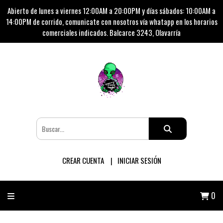
Abierto de lunes a viernes 12:00AM a 20:00PM y días sábados: 10:00AM a
14:00PM de corrido, comunicate con nosotros vía whatapp en los horarios
comerciales indicados. Balcarce 3243, Olavarría
CREAR CUENTA
INICIAR SESIÓN
0